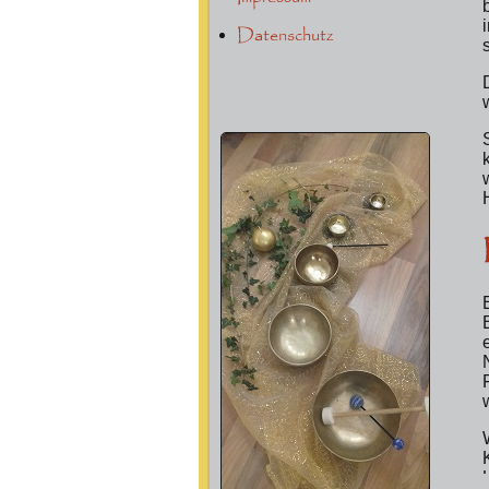
Datenschutz